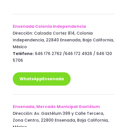
Ensenada Colonia Independencia
Dirección: Calzada Cortez 814, Colonia
Independencia, 22840 Ensenada, Baja California,
México
Teléfono:
646 176 2762 /646 172 4926 / 646 120
5706
WhatsAppEnsenada
Ensenada, Mercado Municipal Gastélum
Dirección: Av. Gastélum 399 y Calle Tercera,
Zona Centro, 22800 Ensenada, Baja California,