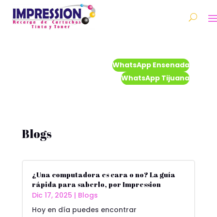
WhatsApp Ensenada
WhatsApp Tijuana
Blogs
¿Una computadora es cara o no? La guía
rápida para saberlo, por Impression
Dic 17, 2025
|
Blogs
Hoy en día puedes encontrar