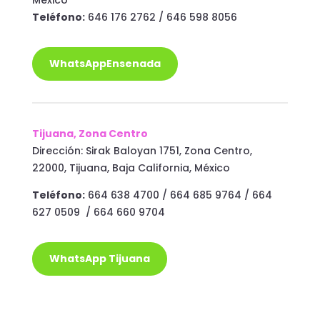
México
Teléfono:
646 176 2762 / 646 598 8056
WhatsAppEnsenada
Tijuana, Zona Centro
Dirección: Sirak Baloyan 1751, Zona Centro,
22000, Tijuana, Baja California, México
Teléfono:
664 638 4700 / 664 685 9764 / 664
627 0509 / 664 660 9704
WhatsApp Tijuana