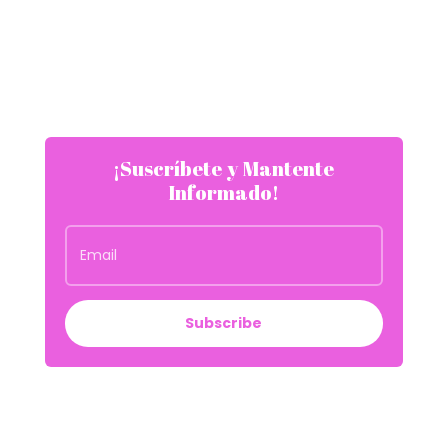
¡Suscríbete y Mantente
Informado!
Subscribe