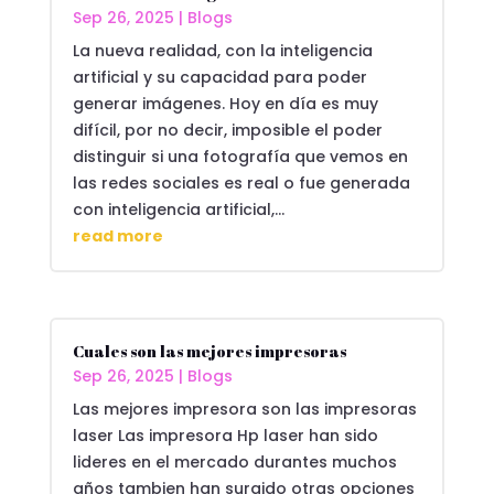
Sep 26, 2025
|
Blogs
La nueva realidad, con la inteligencia
artificial y su capacidad para poder
generar imágenes. Hoy en día es muy
difícil, por no decir, imposible el poder
distinguir si una fotografía que vemos en
las redes sociales es real o fue generada
con inteligencia artificial,...
read more
Cuales son las mejores impresoras
Sep 26, 2025
|
Blogs
Las mejores impresora son las impresoras
laser Las impresora Hp laser han sido
lideres en el mercado durantes muchos
años tambien han surgido otras opciones