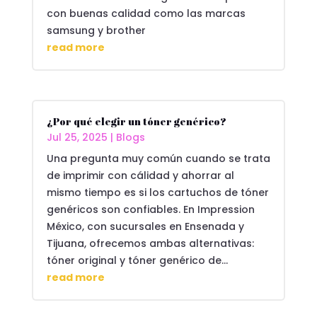
con buenas calidad como las marcas
samsung y brother
read more
¿Por qué elegir un tóner genérico?
Jul 25, 2025
|
Blogs
Una pregunta muy común cuando se trata
de imprimir con cálidad y ahorrar al
mismo tiempo es si los cartuchos de tóner
genéricos son confiables. En Impression
México, con sucursales en Ensenada y
Tijuana, ofrecemos ambas alternativas:
tóner original y tóner genérico de...
read more