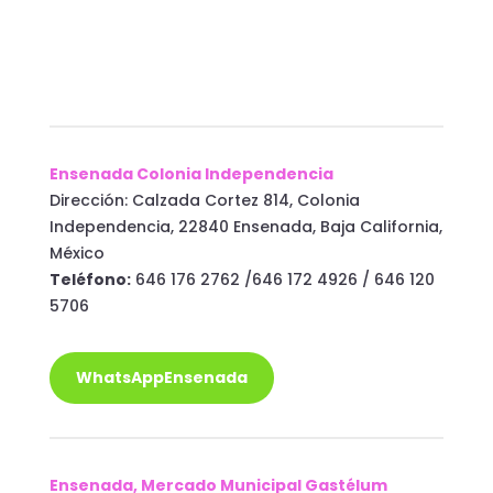
Ensenada Colonia Independencia
Dirección: Calzada Cortez 814, Colonia
Independencia, 22840 Ensenada, Baja California,
México
Teléfono:
646 176 2762 /646 172 4926 / 646 120
5706
WhatsAppEnsenada
Ensenada, Mercado Municipal Gastélum