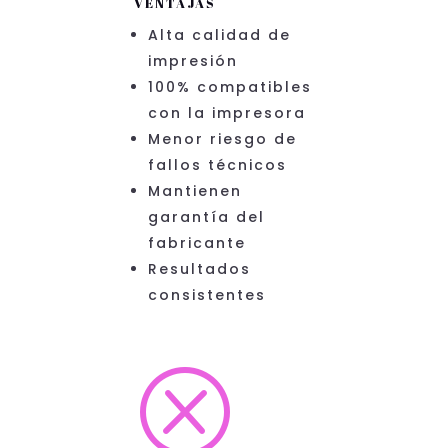
VENTAJAS
Alta calidad de
impresión
100% compatibles
con la impresora
Menor riesgo de
fallos técnicos
Mantienen
garantía del
fabricante
Resultados
consistentes
Q