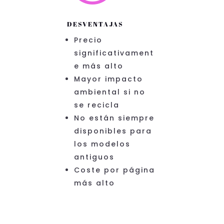
DESVENTAJAS
Precio
significativament
e más alto
Mayor impacto
ambiental si no
se recicla
No están siempre
disponibles para
los modelos
antiguos
Coste por página
más alto