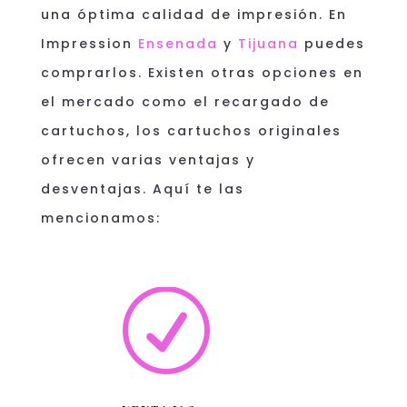
una óptima calidad de impresión. En
Impression
Ensenada
y
Tijuana
puedes
comprarlos. Existen otras opciones en
el mercado como el recargado de
cartuchos, los cartuchos originales
ofrecen varias ventajas y
desventajas. Aquí te las
mencionamos:
R