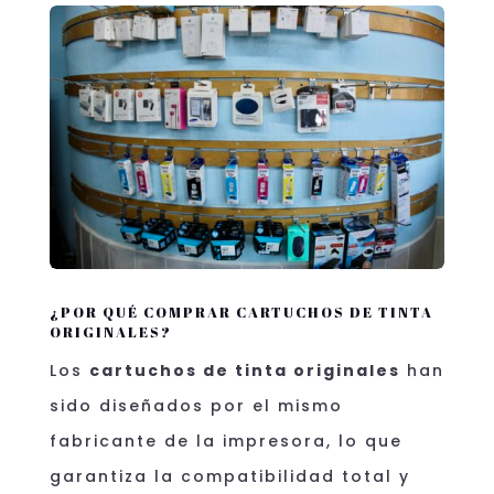
¿POR QUÉ COMPRAR CARTUCHOS DE TINTA
ORIGINALES?
Los
cartuchos de tinta originales
han
sido diseñados por el mismo
fabricante de la impresora, lo que
garantiza la compatibilidad total y