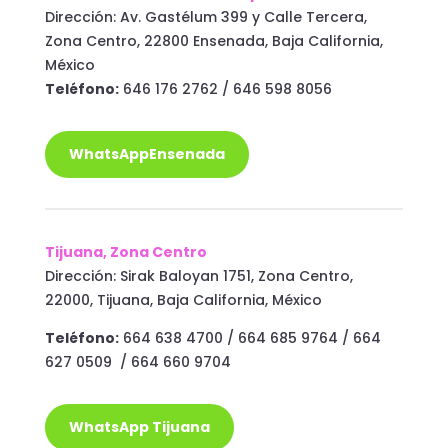
Dirección: Av. Gastélum 399 y Calle Tercera,
Zona Centro, 22800 Ensenada, Baja California,
México
Teléfono:
646 176 2762 / 646 598 8056
WhatsAppEnsenada
Tijuana, Zona Centro
Dirección: Sirak Baloyan 1751, Zona Centro,
22000, Tijuana, Baja California, México
Teléfono:
664 638 4700 / 664 685 9764 / 664
627 0509 / 664 660 9704
WhatsApp Tijuana