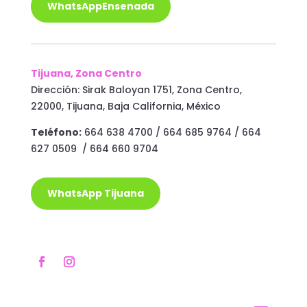
WhatsAppEnsenada
Tijuana, Zona Centro
Dirección: Sirak Baloyan 1751, Zona Centro,
22000, Tijuana, Baja California, México
Teléfono:
664 638 4700 / 664 685 9764 / 664
627 0509 / 664 660 9704
WhatsApp Tijuana