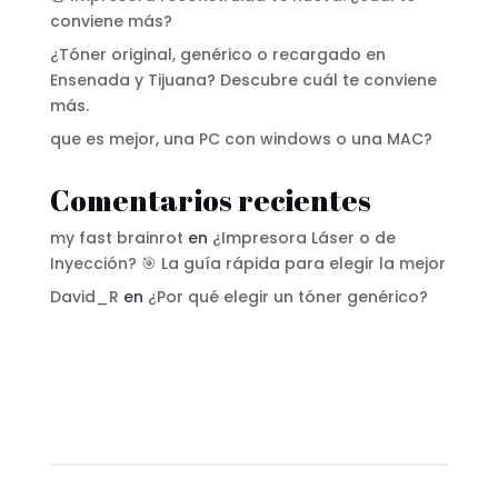
conviene más?
¿Tóner original, genérico o recargado en
Ensenada y Tijuana? Descubre cuál te conviene
más.
que es mejor, una PC con windows o una MAC?
Comentarios recientes
my fast brainrot
en
¿Impresora Láser o de
Inyección? 🎯 La guía rápida para elegir la mejor
David_R
en
¿Por qué elegir un tóner genérico?