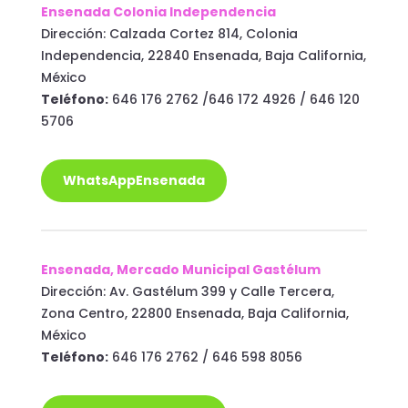
Ensenada Colonia Independencia
Dirección: Calzada Cortez 814, Colonia
Independencia, 22840 Ensenada, Baja California,
México
Teléfono:
646 176 2762 /646 172 4926 / 646 120
5706
WhatsAppEnsenada
Ensenada, Mercado Municipal Gastélum
Dirección: Av. Gastélum 399 y Calle Tercera,
Zona Centro, 22800 Ensenada, Baja California,
México
Teléfono:
646 176 2762 / 646 598 8056