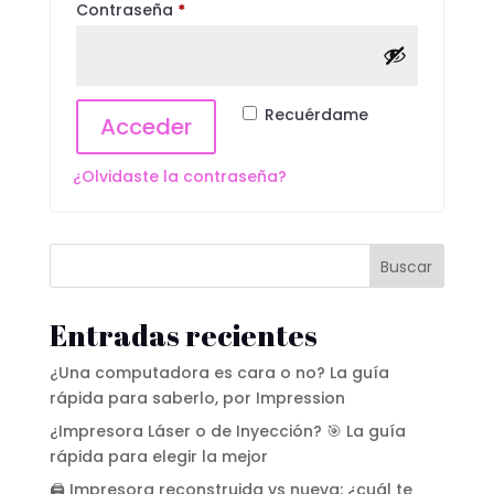
Obligatorio
Contraseña
*
Recuérdame
Acceder
¿Olvidaste la contraseña?
Buscar
Entradas recientes
¿Una computadora es cara o no? La guía
rápida para saberlo, por Impression
¿Impresora Láser o de Inyección? 🎯 La guía
rápida para elegir la mejor
🖨️ Impresora reconstruida vs nueva: ¿cuál te